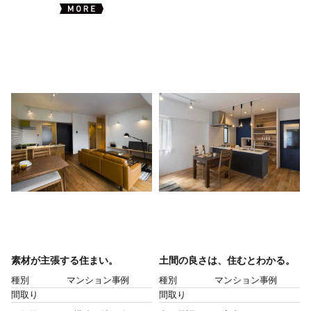
素材が主張する住まい。
土間の良さは、住むとわかる。
種別
マンション事例
種別
マンション事例
間取り
間取り