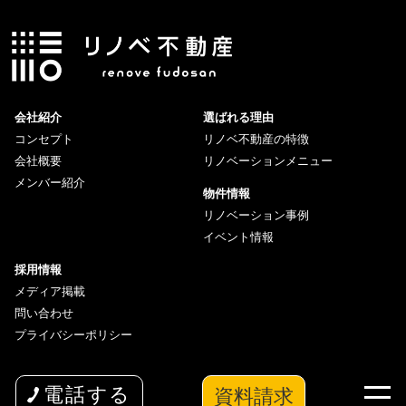
会社紹介
選ばれる理由
コンセプト
リノベ不動産の特徴
会社概要
リノベーションメニュー
メンバー紹介
物件情報
リノベーション事例
イベント情報
採用情報
メディア掲載
問い合わせ
プライバシーポリシー
資料請求
電話する