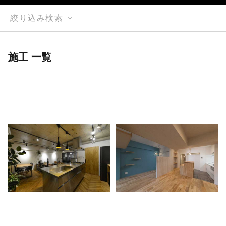
絞り込み検索
施工 一覧