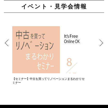
イベント・見学会情報
【セミナー】中古を買ってリノベーションまるわかりセ
【相談会
ミナー