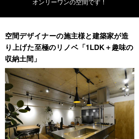
オンリーワンの空間です！
空間デザイナーの施主様と建築家が造
り上げた至極のリノベ「1LDK＋趣味の
収納土間」