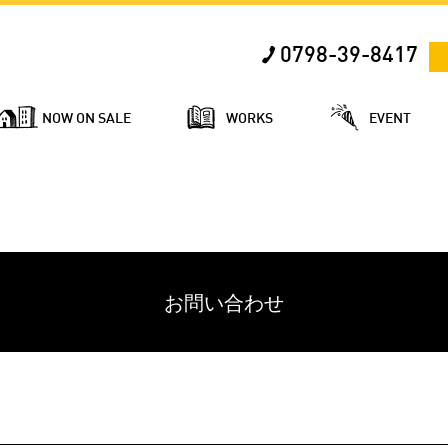
0798-39-8417
NOW ON SALE
WORKS
EVENT
お問い合わせ