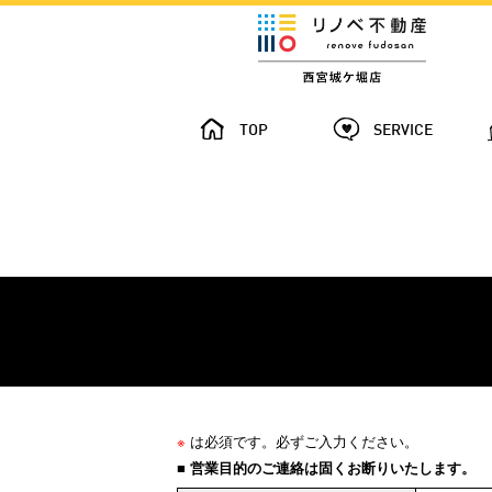
TOP
SERVICE
※
は必須です。必ずご入力ください。
■ 営業目的のご連絡は固くお断りいたします。