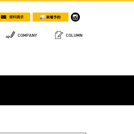
COMPANY
COLUMN