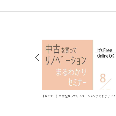
資金計画相談会
【セミナー】中古を買ってリノベーションまるわかりセミ