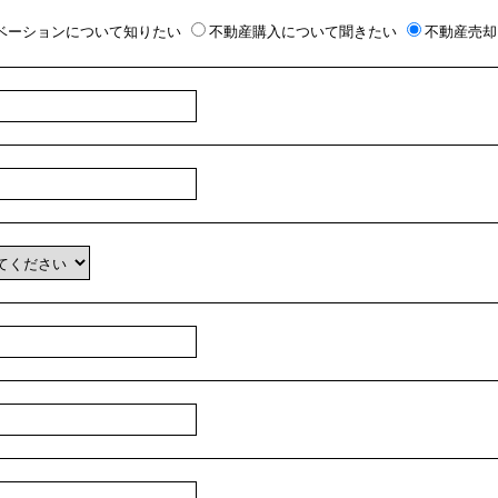
ベーションについて知りたい
不動産購入について聞きたい
不動産売却