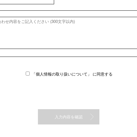
「個人情報の取り扱いについて」
に同意する