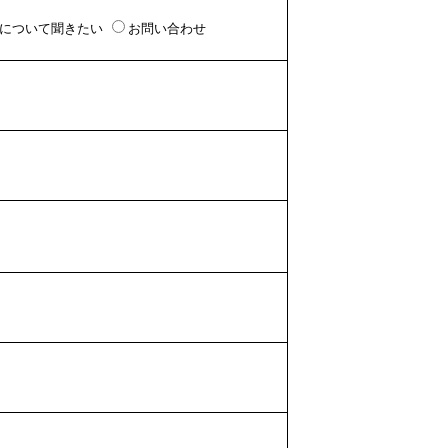
について聞きたい
お問い合わせ