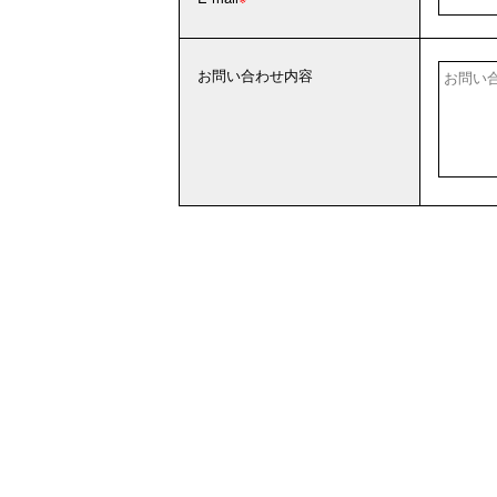
お問い合わせ内容