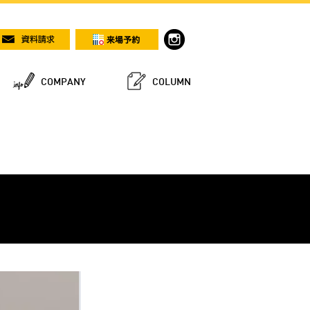
COMPANY
COLUMN