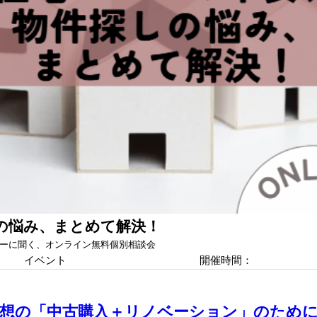
の悩み、まとめて解決！
ーに聞く、オンライン無料個別相談会
イベント
開催時間：
想の「中古購入＋リノベーション」のため