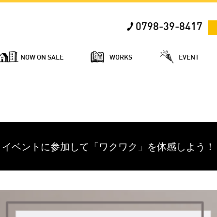
0798-39-8417
NOW ON SALE
WORKS
EVENT
イベントに参加して「ワクワク」を体感しよう！