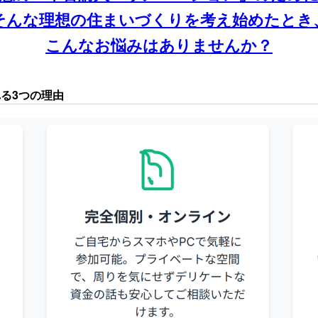
そんな理想の住まいづくりを考え始めたとき
こんなお悩みはありませんか？
る3つの理由