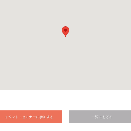
イベント・セミナーに参加する
一覧にもどる