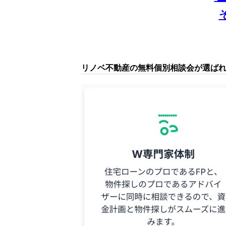
リノベ不動産の無料個別相談会が選ばれ