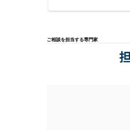
ご相談を担当する専門家