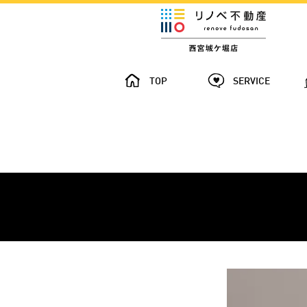
TOP
SERVICE