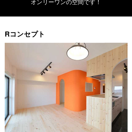
オンリーワンの空間です！
Rコンセプト