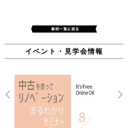
イベント・見学会情報