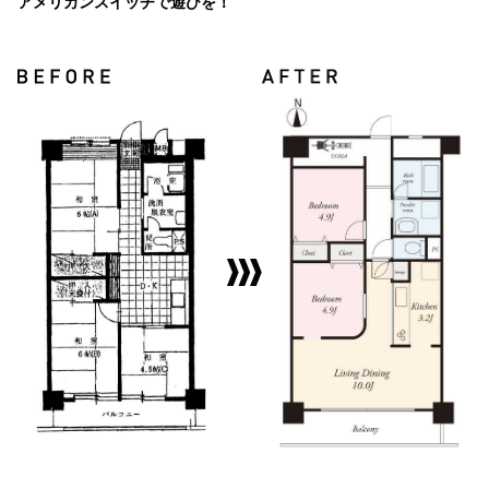
アメリカンスイッチで遊びを！