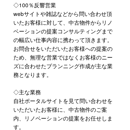
◇100％反響営業
webサイトや雑誌などから問い合わせ頂
いたお客様に対して、中古物件からリノ
ベーションの提案コンサルティングまで
の幅広い仕事内容に携わって頂きます。
お問合せをいただいたお客様への提案の
ため、無理な営業ではなくお客様のニー
ズに合わせたプランニング作成が主な業
務となります。
◇主な業務
自社ポータルサイトを見て問い合わせを
いただいたお客様に、中古物件のご案
内、リノベーションの提案をお任せしま
す。