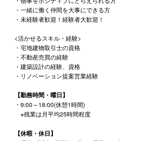
・物事をポジティブにとらえられる方
・一緒に働く仲間を大事にできる方
・未経験者歓迎！経験者大歓迎！
<活かせるスキル・経験>
・宅地建物取引士の資格
・不動産売買の経験
・建築設計の経験、資格
・リノベーション提案営業経験
【勤務時間・曜日】
・9:00～18:00(休憩1時間)
※残業は月平均25時間程度
【休暇・休日】