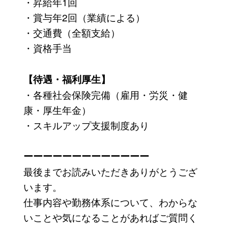
・昇給年1回
・賞与年2回（業績による）
・交通費（全額支給）
・資格手当
【待遇・福利厚生】
・各種社会保険完備（雇用・労災・健
康・厚生年金）
・スキルアップ支援制度あり
ーーーーーーーーーーーーー
最後までお読みいただきありがとうござ
います。
仕事内容や勤務体系について、わからな
いことや気になることがあればご質問く