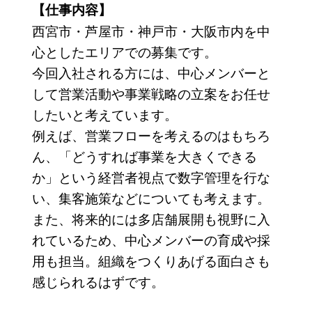
【仕事内容】
西宮市・芦屋市・神戸市・大阪市内を中
心としたエリアでの募集です。
今回入社される方には、中心メンバーと
して営業活動や事業戦略の立案をお任せ
したいと考えています。
例えば、営業フローを考えるのはもちろ
ん、「どうすれば事業を大きくできる
か」という経営者視点で数字管理を行な
い、集客施策などについても考えます。
また、将来的には多店舗展開も視野に入
れているため、中心メンバーの育成や採
用も担当。組織をつくりあげる面白さも
感じられるはずです。