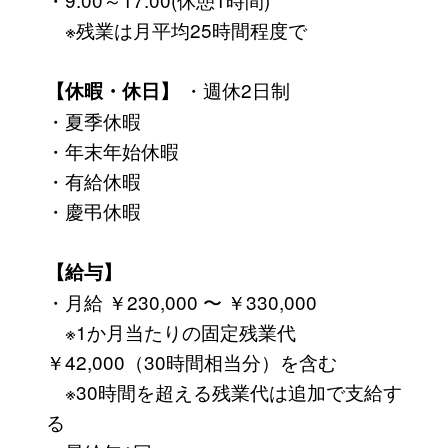
※残業は月平均25時間程度で
・週休2日制
【休暇・休日】
・夏季休暇
・年末年始休暇
・有給休暇
・慶弔休暇
【給与】
・月給 ￥230,000 〜 ￥330,000
※1か月当たりの固定残業代
￥42,000（30時間相当分）を含む
※30時間を超える残業代は追加で支給す
る