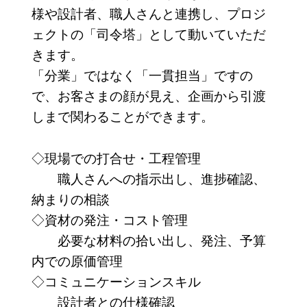
様や設計者、職人さんと連携し、プロジ
ェクトの「司令塔」として動いていただ
きます。
「分業」ではなく「一貫担当」ですの
で、お客さまの顔が見え、企画から引渡
しまで関わることができます。
◇現場での打合せ・工程管理
職人さんへの指示出し、進捗確認、
納まりの相談
◇資材の発注・コスト管理
必要な材料の拾い出し、発注、予算
内での原価管理
◇コミュニケーションスキル
設計者との仕様確認