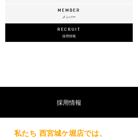
MEMBER
メンバー
RECRUIT
採用情報
採用情報
私たち 西宮城ケ堀店では、