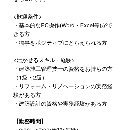
<歓迎条件>
・基本的なPC操作(Word・Excel等)がで
きる方
・物事をポジティブにとらえられる方
<活かせるスキル・経験>
・建築施工管理技士の資格をお持ちの方
（1級・2級）
・リフォーム・リノベーションの実務経
験がある方
・建築設計の資格や実務経験がある方
【勤務時間】
・9:00～17:00(休憩1時間)