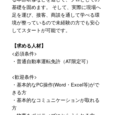
基礎を固めます。 そして、実際に現場へ
足を運び、接客、商談を通して学べる環
境が整っているので未経験の方でも安心
してスタートが可能です。
【求める人材】
<必須条件>
・普通自動車運転免許（AT限定可）
<歓迎条件>
・基本的なPC操作(Word・Excel等)がで
きる方
・基本的なコミュニケーションが取れる
方