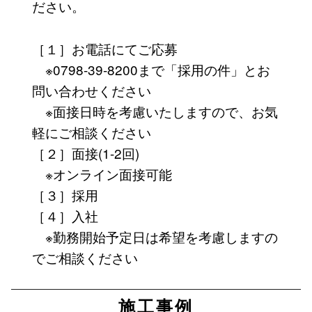
ださい。
［１］お電話にてご応募
※0798-39-8200まで「採用の件」とお
問い合わせください
※面接日時を考慮いたしますので、お気
軽にご相談ください
［２］面接(1-2回)
※オンライン面接可能
［３］採用
［４］入社
※勤務開始予定日は希望を考慮しますの
でご相談ください
施工事例