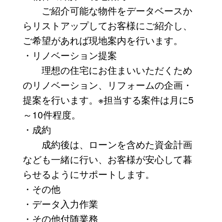
ご紹介可能な物件をデータベースか
らリストアップしてお客様にご紹介し、
ご希望があれば現地案内を行います。
・リノベーション提案
理想の住宅にお住まいいただくため
のリノベーション、リフォームの企画・
提案を行います。※担当する案件は月に5
～10件程度。
・成約
成約後は、ローンを含めた資金計画
なども一緒に行い、お客様が安心して暮
らせるようにサポートします。
・その他
・データ入力作業
・その他付随業務