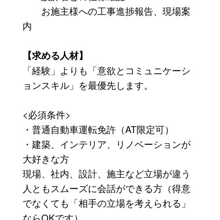
お施主様への工事進捗報告、現場案
内
【求める人材】
「経験」よりも「意欲とコミュニケーシ
ョンスキル」を最優先します。
<必須条件>
・普通自動車運転免許（AT限定可）
・建築、インテリア、リノベーションが
大好きな方
現場、社内、設計、施主など立場が違う
人ともスムーズに会話ができる方（得意
でなくても「相手の立場を考えられる」
ならOKです）