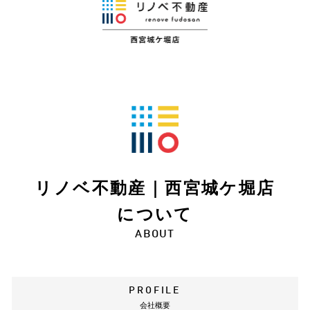
リノベ不動産｜西宮城ケ堀店
について
ABOUT
PROFILE
会社概要