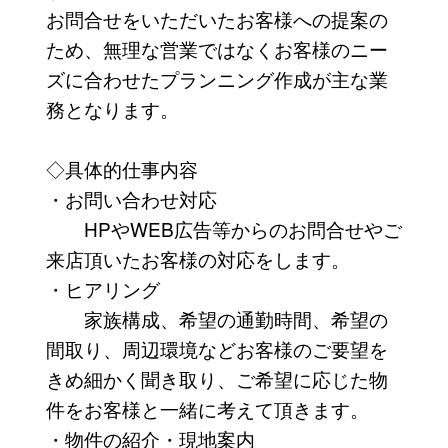
お問合せをいただいたお客様への提案の
ため、無理な営業ではなくお客様のニー
ズに合わせたプランニング作成が主な業
務となります。
◇具体的仕事内容
・お問い合わせ対応
HPやWEB広告等からのお問合せやご
来店頂いたお客様の対応をします。
・ヒアリング
家族構成、希望の通勤時間、希望の
間取り、周辺環境などお客様のご要望を
きめ細かく聞き取り、ご希望に応じた物
件をお客様と一緒に考えて頂きます。
・物件の紹介・現地案内