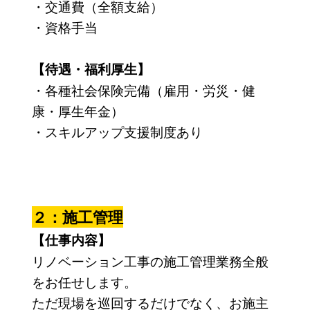
・交通費（全額支給）
・資格手当
【待遇・福利厚生】
・各種社会保険完備（雇用・労災・健
康・厚生年金）
・スキルアップ支援制度あり
２：施工管理
【仕事内容】
リノベーション工事の施工管理業務全般
をお任せします。
ただ現場を巡回するだけでなく、お施主