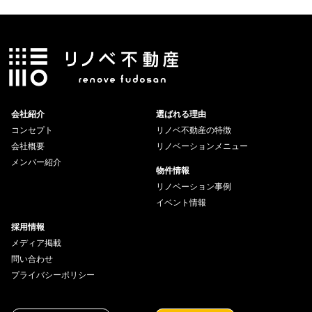
会社紹介
選ばれる理由
コンセプト
リノベ不動産の特徴
会社概要
リノベーションメニュー
メンバー紹介
物件情報
リノベーション事例
イベント情報
採用情報
メディア掲載
問い合わせ
プライバシーポリシー