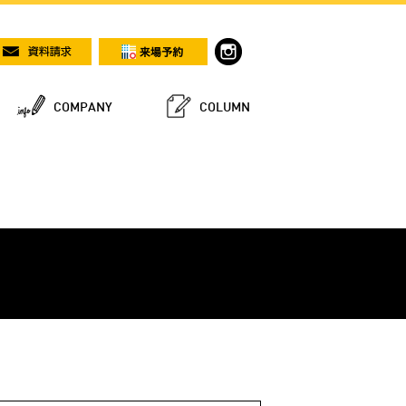
COMPANY
COLUMN