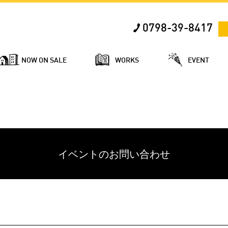
0798-39-8417
NOW ON SALE
WORKS
EVENT
イベントのお問い合わせ