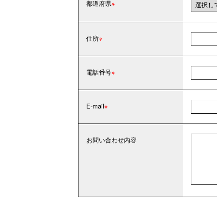
都道府県
住所
電話番号
E-mail
お問い合わせ内容