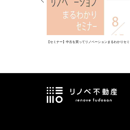
資金計画相談会
【セミナー】中古を買ってリノベーションまるわかりセミ