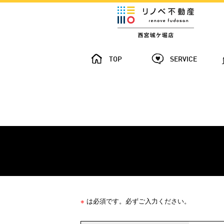
TOP
SERVICE
※
は必須です。必ずご入力ください。