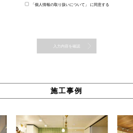
「個人情報の取り扱いについて」
に同意する
施工事例