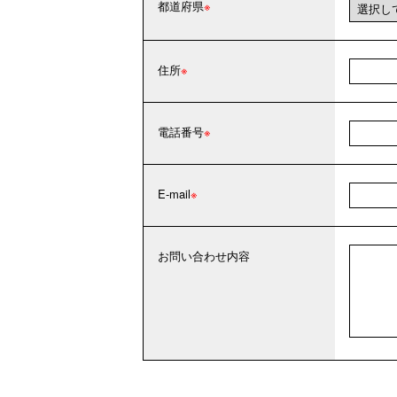
都道府県
住所
電話番号
E-mail
お問い合わせ内容