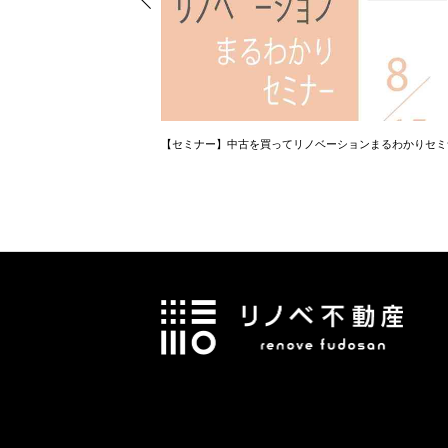
資金計画相談会
【セミナー】中古を買ってリノベーションまるわかりセミ