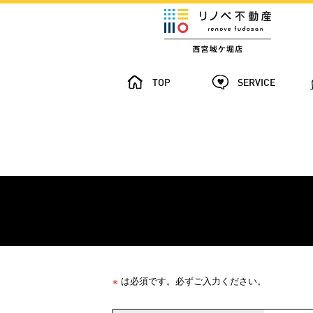
TOP
SERVICE
※
は必須です。必ずご入力ください。