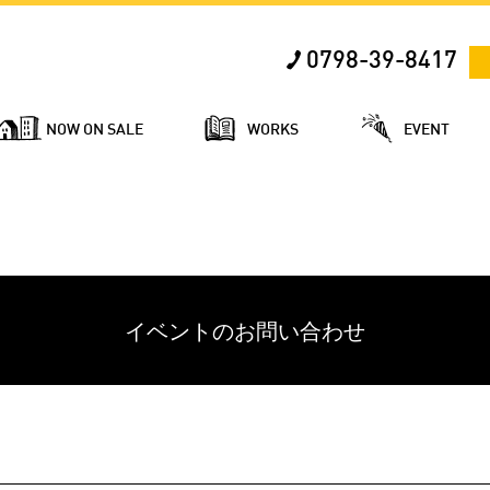
0798-39-8417
NOW ON SALE
WORKS
EVENT
イベントのお問い合わせ