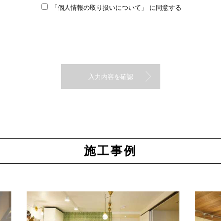
「個人情報の取り扱いについて」
に同意する
施工事例