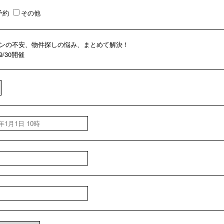
予約
その他
ンの不安、物件探しの悩み、まとめて解決！
09/30開催