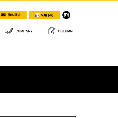
COMPANY
COLUMN