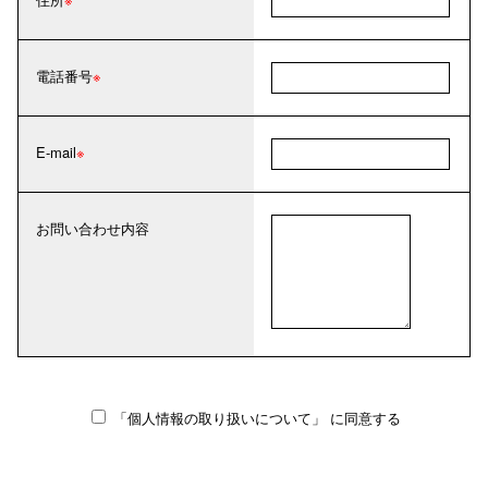
電話番号
E-mail
お問い合わせ内容
「個人情報の取り扱いについて」
に同意する