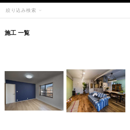
絞り込み検索
施工 一覧