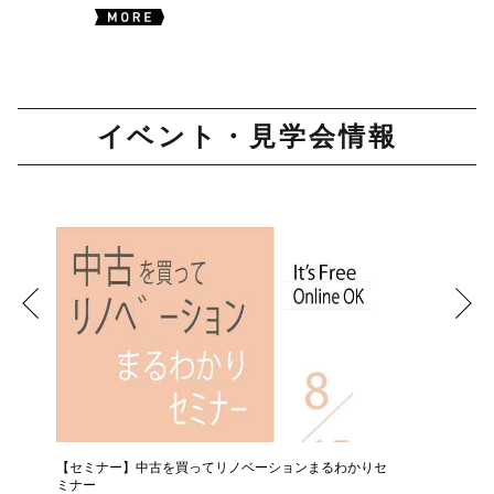
イベント・見学会情報
【セミナー】中古を買ってリノベーションまるわかりセ
【相談会
ミナー