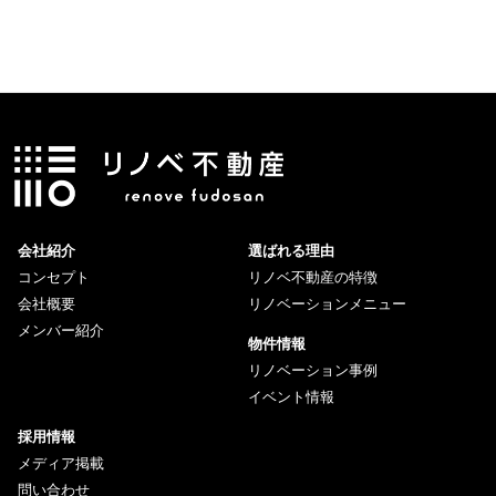
会社紹介
選ばれる理由
コンセプト
リノベ不動産の特徴
会社概要
リノベーションメニュー
メンバー紹介
物件情報
リノベーション事例
イベント情報
採用情報
メディア掲載
問い合わせ